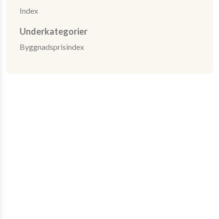
Index
Underkategorier
Byggnadsprisindex