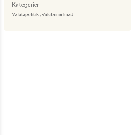
Kategorier
Valutapolitik ,
Valutamarknad