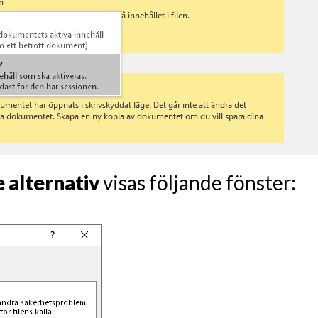
 alternativ
visas följande fönster: