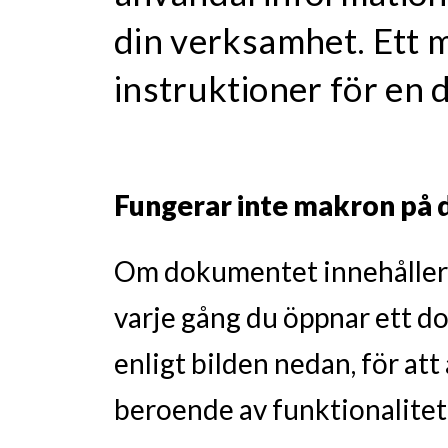
din verksamhet. Ett 
instruktioner för en 
Fungerar inte makron på d
Om dokumentet innehåller 
varje gång du öppnar ett 
enligt bilden nedan, för at
beroende av funktionalitet