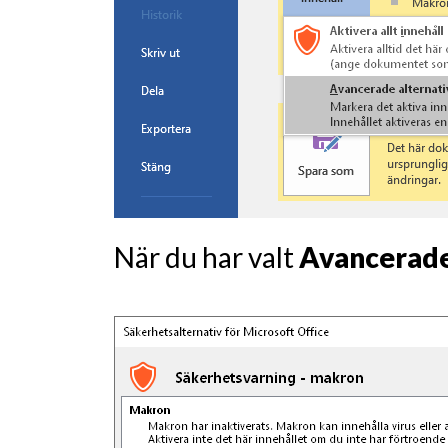
När du har valt
Avancerade