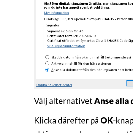
Välj alternativet
Anse alla
Klicka därefter på
OK
-knap