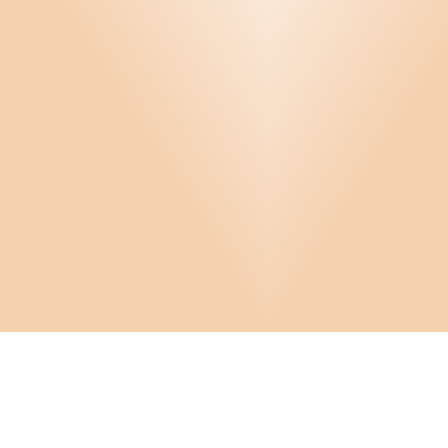
Infor