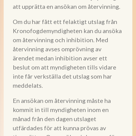
att upprätta en ansökan om återvinning.
Om du har fått ett felaktigt utslag från
Kronofogdemyndigheten kan du ansöka
om återvinning och inhibition. Med
återvinning avses omprövning av
ärendet medan inhibition avser ett
beslut om att myndigheten tills vidare
inte får verkställa det utslag som har
meddelats.
En ansökan om återvinning måste ha
kommit in till myndigheten inom en
månad från den dagen utslaget
utfärdades för att kunna prövas av