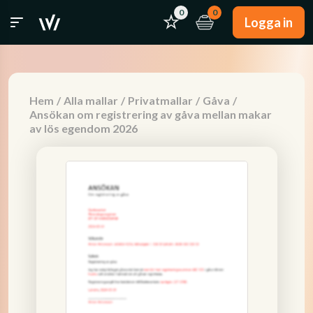
0
0
Logga in
Hem
/
Alla mallar
/
Privatmallar
/
Gåva
/
Ansökan om registrering av gåva mellan makar
av lös egendom 2026