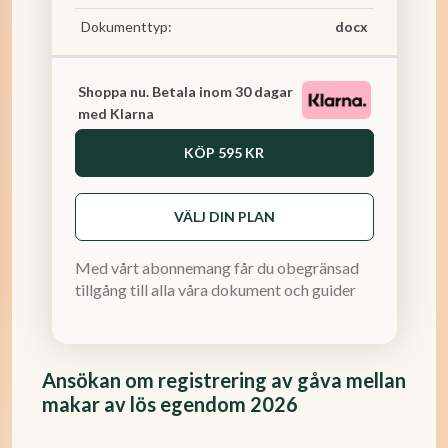
Dokumenttyp:
docx
Shoppa nu. Betala inom 30 dagar
med Klarna
KÖP
595 KR
VÄLJ DIN PLAN
Med vårt abonnemang får du obegränsad
tillgång till alla våra dokument och guider
Ansökan om registrering av gåva mellan
makar av lös egendom 2026