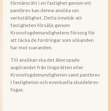
förmånsrätt i en fastighet genom ett
pantbrev kan denne ansöka om
verkställighet. Detta innebär att
fastigheten försäljs genom
Kronofogdemyndighetens försorg för
att täcka de fordringar som sökanden
har mot svaranden.
Till ansökan ska det åberopade
avgörandet från tingsrätten eller
Kronofogdemyndigheten samt pantbrev
i fastigheten och eventuella skuldebrev
fogas.