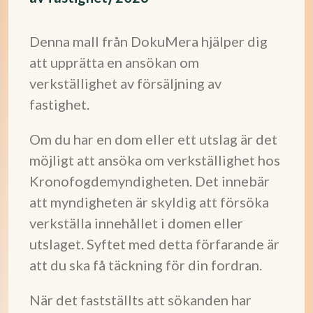
Denna mall från DokuMera hjälper dig
att upprätta en ansökan om
verkställighet av försäljning av
fastighet.
Om du har en dom eller ett utslag är det
möjligt att ansöka om verkställighet hos
Kronofogdemyndigheten. Det innebär
att myndigheten är skyldig att försöka
verkställa innehållet i domen eller
utslaget. Syftet med detta förfarande är
att du ska få täckning för din fordran.
När det fastställts att sökanden har