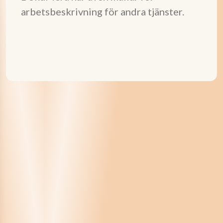
arbetsbeskrivning för andra tjänster.