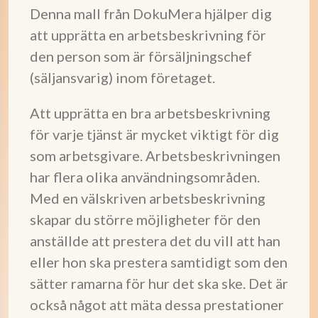
Denna mall från DokuMera hjälper dig
att upprätta en arbetsbeskrivning för
den person som är försäljningschef
(säljansvarig) inom företaget.
Att upprätta en bra arbetsbeskrivning
för varje tjänst är mycket viktigt för dig
som arbetsgivare. Arbetsbeskrivningen
har flera olika användningsområden.
Med en välskriven arbetsbeskrivning
skapar du större möjligheter för den
anställde att prestera det du vill att han
eller hon ska prestera samtidigt som den
sätter ramarna för hur det ska ske. Det är
också något att mäta dessa prestationer