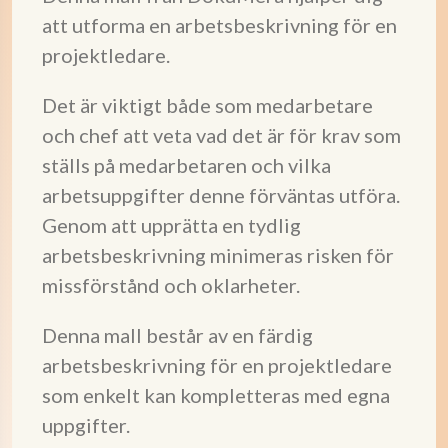
att utforma en arbetsbeskrivning för en
projektledare.
Det är viktigt både som medarbetare
och chef att veta vad det är för krav som
ställs på medarbetaren och vilka
arbetsuppgifter denne förväntas utföra.
Genom att upprätta en tydlig
arbetsbeskrivning minimeras risken för
missförstånd och oklarheter.
Denna mall består av en färdig
arbetsbeskrivning för en projektledare
som enkelt kan kompletteras med egna
uppgifter.