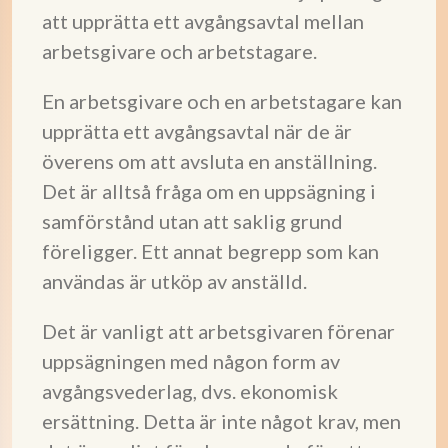
att upprätta ett avgångsavtal mellan
arbetsgivare och arbetstagare.
En arbetsgivare och en arbetstagare kan
upprätta ett avgångsavtal när de är
överens om att avsluta en anställning.
Det är alltså fråga om en uppsägning i
samförstånd utan att saklig grund
föreligger. Ett annat begrepp som kan
användas är utköp av anställd.
Det är vanligt att arbetsgivaren förenar
uppsägningen med någon form av
avgångsvederlag, dvs. ekonomisk
ersättning. Detta är inte något krav, men