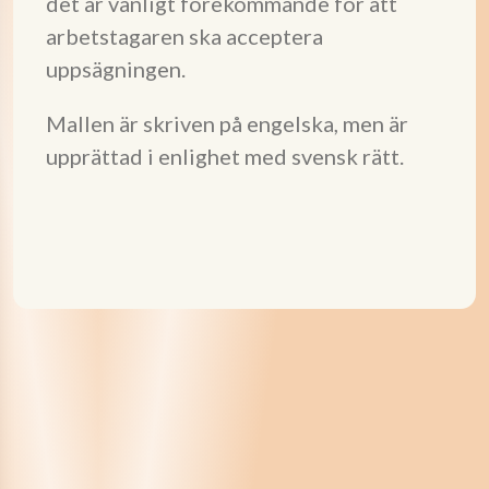
det är vanligt förekommande för att
arbetstagaren ska acceptera
uppsägningen.
Mallen är skriven på engelska, men är
upprättad i enlighet med svensk rätt.