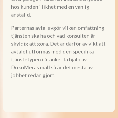
hos kunden i likhet med en vanlig
anställd.
Parternas avtal avgör vilken omfattning
tjänsten ska ha och vad konsulten är
skyldig att göra. Det är därför av vikt att
avtalet utformas med den specifika
tjänstetypen i åtanke. Ta hjälp av
DokuMeras mall så är det mesta av
jobbet redan gjort.