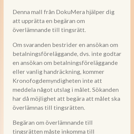
Denna mall från DokuMera hjälper dig
att upprätta en begäran om
överlämnande till tingsrätt.
Om svaranden bestrider en ansökan om
betalningsföreläggande, dvs. inte godtar
en ansökan om betalningsföreläggande
eller vanlig handräckning, kommer
Kronofogdemyndigheten inte att
meddela något utslag i målet. Sökanden
har då möjlighet att begära att målet ska
överlämnas till tingsrätten.
Begäran om överlämnande till
tingsrätten måste inkomma till