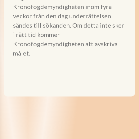
Kronofogdemyndigheten inom fyra
veckor från den dag underrättelsen
sändes till sökanden. Om detta inte sker
i rätt tid kommer
Kronofogdemyndigheten att avskriva
målet.