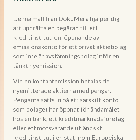
Denna mall från DokuMera hjälper dig
att upprätta en begäran till ett
kreditinstitut, om öppnande av
emissionskonto för ett privat aktiebolag
som inte är avstämningsbolag inför en
tänkt nyemission.
Vid en kontantemission betalas de
nyemitterade aktierna med pengar.
Pengarna sätts in på ett särskilt konto
som bolaget har öppnat för ändamålet
hos en bank, ett kreditmarknadsföretag
eller ett motsvarande utländskt
kreditinstitut i en stat inom Europeiska