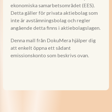
ekonomiska samarbetsområdet (EES).
Detta gäller för privata aktiebolag som
inte är avstämningsbolag och regler
angående detta finns i aktiebolagslagen.
Denna mall från DokuMera hjälper dig
att enkelt öppna ett sådant
emissionskonto som beskrivs ovan.