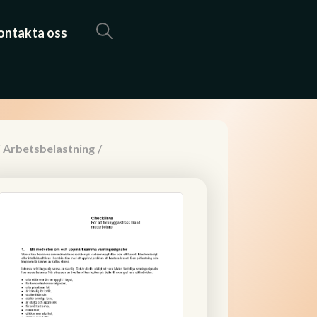
ontakta oss
Arbetsbelastning
/