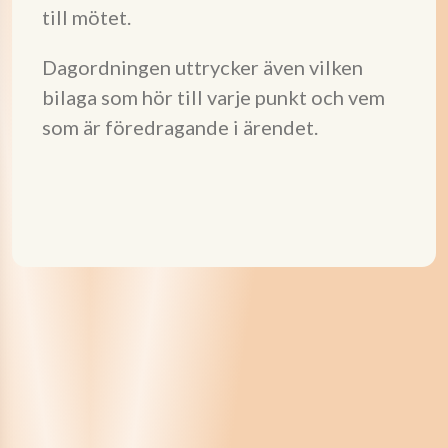
till mötet.
Dagordningen uttrycker även vilken
bilaga som hör till varje punkt och vem
som är föredragande i ärendet.