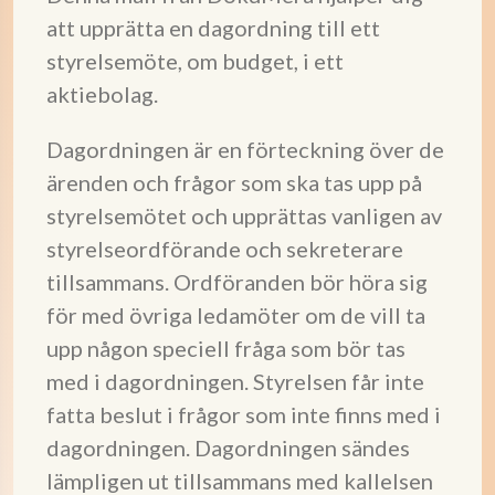
att upprätta en dagordning till ett
styrelsemöte, om budget, i ett
aktiebolag.
Dagordningen är en förteckning över de
ärenden och frågor som ska tas upp på
styrelsemötet och upprättas vanligen av
styrelseordförande och sekreterare
tillsammans. Ordföranden bör höra sig
för med övriga ledamöter om de vill ta
upp någon speciell fråga som bör tas
med i dagordningen. Styrelsen får inte
fatta beslut i frågor som inte finns med i
dagordningen. Dagordningen sändes
lämpligen ut tillsammans med kallelsen