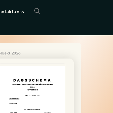
ontakta oss
objekt 2026