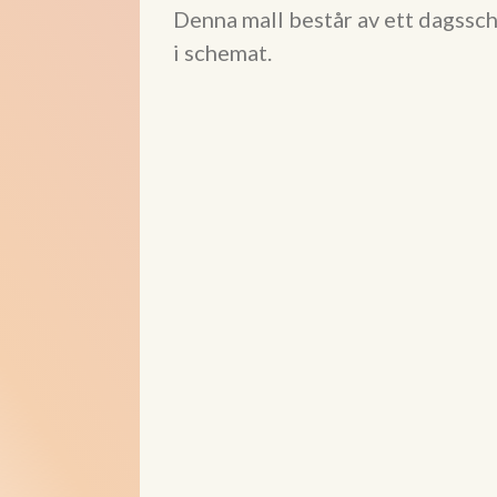
Denna mall består av ett dagssch
i schemat.