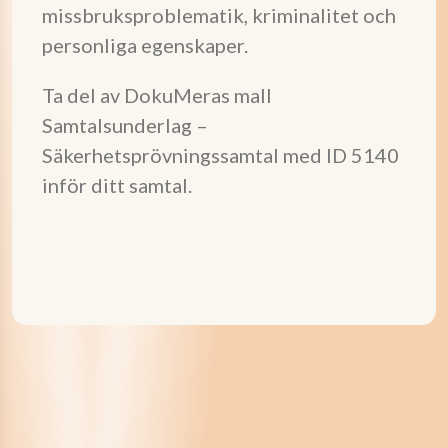
missbruksproblematik, kriminalitet och
personliga egenskaper.
Ta del av DokuMeras mall
Samtalsunderlag –
Säkerhetsprövningssamtal med ID 5140
inför ditt samtal.