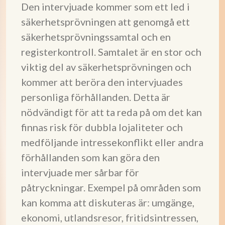
Den intervjuade kommer som ett led i
säkerhetsprövningen att genomgå ett
säkerhetsprövningssamtal och en
registerkontroll. Samtalet är en stor och
viktig del av säkerhetsprövningen och
kommer att beröra den intervjuades
personliga förhållanden. Detta är
nödvändigt för att ta reda på om det kan
finnas risk för dubbla lojaliteter och
medföljande intressekonflikt eller andra
förhållanden som kan göra den
intervjuade mer sårbar för
påtryckningar. Exempel på områden som
kan komma att diskuteras är: umgänge,
ekonomi, utlandsresor, fritidsintressen,