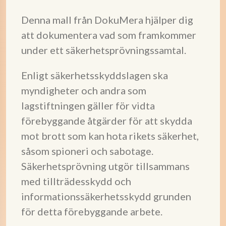
Denna mall från DokuMera hjälper dig
att dokumentera vad som framkommer
under ett säkerhetsprövningssamtal.
Enligt säkerhetsskyddslagen ska
myndigheter och andra som
lagstiftningen gäller för vidta
förebyggande åtgärder för att skydda
mot brott som kan hota rikets säkerhet,
såsom spioneri och sabotage.
Säkerhetsprövning utgör tillsammans
med tillträdesskydd och
informationssäkerhetsskydd grunden
för detta förebyggande arbete.