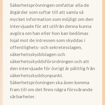
Säkerhetsprövningen omfattar alla de
åtgärder som syftar till att samla så
mycket information som möjligt om den
intervjuade för att utifrån denna kunna
avgöra om han eller hon kan bedömas
lojal mot de intressen som skyddas i
offentlighets- och sekretesslagen,
säkerhetsskyddslagen och
säkerhetsskyddsförordningen och att
den intervjuade för övrigt är pålitlig från
säkerhetsskyddsynpunkt.
Säkerhetsprövningen ska även komma
fram till om det finns några försvårande
sårbarheter.