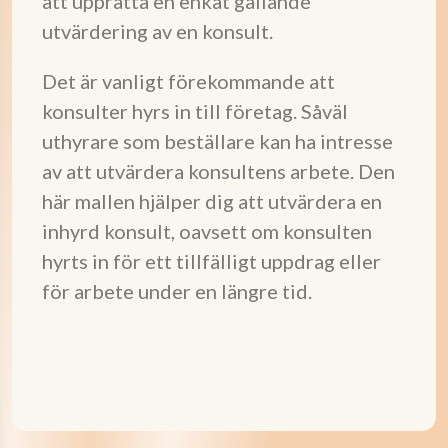
att upprätta en enkät gällande
utvärdering av en konsult.
Det är vanligt förekommande att
konsulter hyrs in till företag. Såväl
uthyrare som beställare kan ha intresse
av att utvärdera konsultens arbete. Den
här mallen hjälper dig att utvärdera en
inhyrd konsult, oavsett om konsulten
hyrts in för ett tillfälligt uppdrag eller
för arbete under en längre tid.