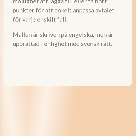
möjlighet att lägga till eller ta bort
punkter för att enkelt anpassa avtalet
för varje enskilt fall.
Mallen är skriven på engelska, men är
upprättad i enlighet med svensk rätt.