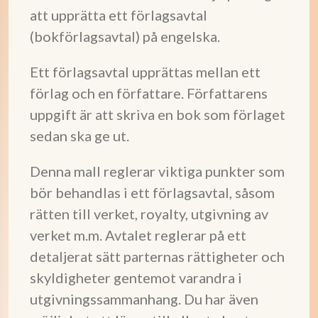
att upprätta ett förlagsavtal
(bokförlagsavtal) på engelska.
Ett förlagsavtal upprättas mellan ett
förlag och en författare. Författarens
uppgift är att skriva en bok som förlaget
sedan ska ge ut.
Denna mall reglerar viktiga punkter som
bör behandlas i ett förlagsavtal, såsom
rätten till verket, royalty, utgivning av
verket m.m. Avtalet reglerar på ett
detaljerat sätt parternas rättigheter och
skyldigheter gentemot varandra i
utgivningssammanhang. Du har även