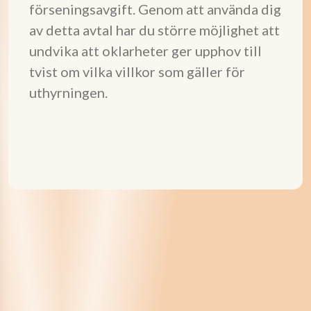
förseningsavgift. Genom att använda dig
av detta avtal har du större möjlighet att
undvika att oklarheter ger upphov till
tvist om vilka villkor som gäller för
uthyrningen.