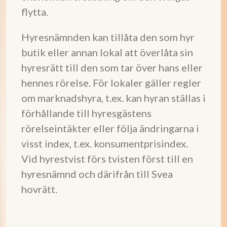
flytta.
Hyresnämnden kan tillåta den som hyr
butik eller annan lokal att överlåta sin
hyresrätt till den som tar över hans eller
hennes rörelse. För lokaler gäller regler
om marknadshyra, t.ex. kan hyran ställas i
förhållande till hyresgästens
rörelseintäkter eller följa ändringarna i
visst index, t.ex. konsumentprisindex.
Vid hyrestvist förs tvisten först till en
hyresnämnd och därifrån till Svea
hovrätt.