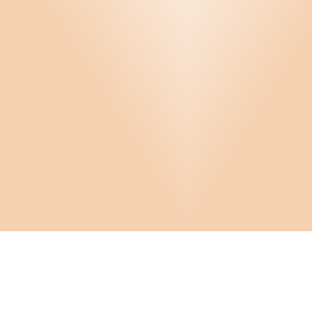
Infor