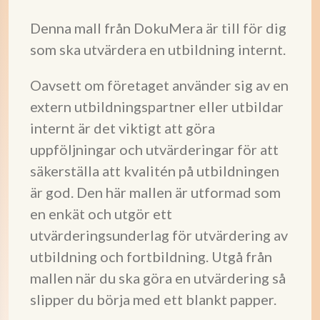
Denna mall från DokuMera är till för dig
som ska utvärdera en utbildning internt.
Oavsett om företaget använder sig av en
extern utbildningspartner eller utbildar
internt är det viktigt att göra
uppföljningar och utvärderingar för att
säkerställa att kvalitén på utbildningen
är god. Den här mallen är utformad som
en enkät och utgör ett
utvärderingsunderlag för utvärdering av
utbildning och fortbildning. Utgå från
mallen när du ska göra en utvärdering så
slipper du börja med ett blankt papper.