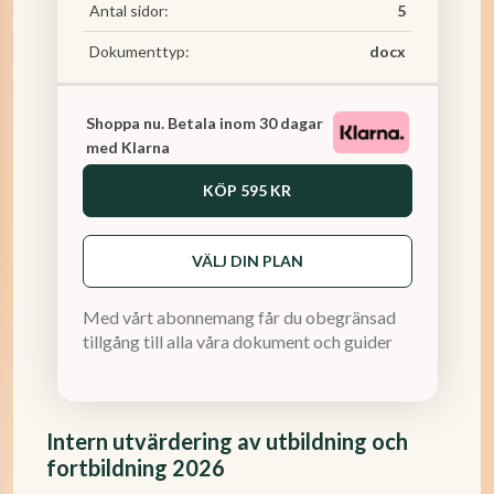
Antal sidor:
5
Dokumenttyp:
docx
Shoppa nu. Betala inom 30 dagar
med Klarna
KÖP
595 KR
VÄLJ DIN PLAN
Med vårt abonnemang får du obegränsad
tillgång till alla våra dokument och guider
Intern utvärdering av utbildning och
fortbildning 2026