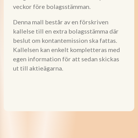
veckor före bolagsstämman.
Denna mall består av en förskriven
kallelse till en extra bolagsstämma där
beslut om kontantemission ska fattas.
Kallelsen kan enkelt kompletteras med
egen information för att sedan skickas
ut till aktieägarna.