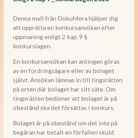
Denna mall från DokuMera hjälper dig
att upprätta en konkursansökan efter
uppmaning enligt 2 kap. 9 §
konkurslagen.
En konkursansökan kan antingen göras
av en fordringsägare eller av bolaget
självt. Ansökan lämnas in till tingsrätten
på orten där bolaget har sitt säte. Om
tingsrätten bedömer att bolaget är på
obestånd ska det försättas i konkurs.
Bolaget är på obestånd om det inte på
begäran har betalt en förfallen skuld