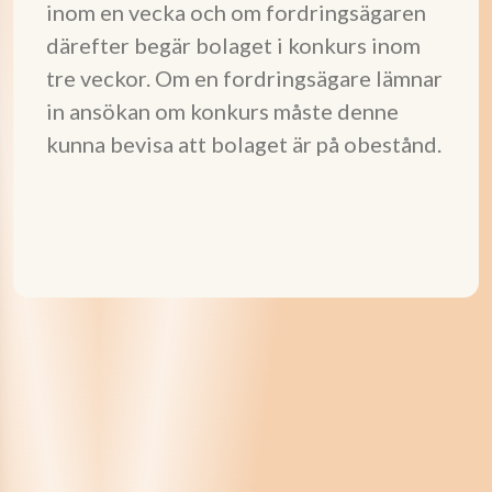
inom en vecka och om fordringsägaren
därefter begär bolaget i konkurs inom
tre veckor. Om en fordringsägare lämnar
in ansökan om konkurs måste denne
kunna bevisa att bolaget är på obestånd.