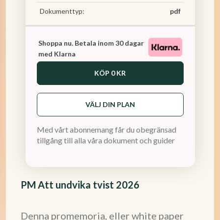
Dokumenttyp:
pdf
Shoppa nu. Betala inom 30 dagar
med Klarna
KÖP
0 KR
VÄLJ DIN PLAN
Med vårt abonnemang får du obegränsad
tillgång till alla våra dokument och guider
PM Att undvika tvist 2026
Denna promemoria, eller white paper