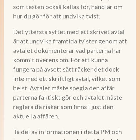
som texten också kallas för, handlar om
hur du gör för att undvika tvist.
Det yttersta syftet med ett skrivet avtal
är att undvika framtida tvister genom att
avtalet dokumenterar vad parterna har
kommit överens om. För att kunna
fungera på avsett sätt räcker det dock
inte med ett skriftligt avtal, vilket som
helst. Avtalet måste spegla den affär
parterna faktiskt gör och avtalet måste
reglera de risker som finns i just den
aktuella affären.
Ta del av informationen i detta PM och