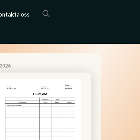
ontakta oss
 2026