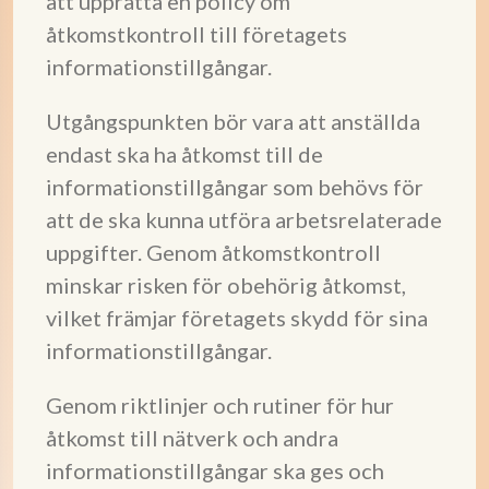
att upprätta en policy om
åtkomstkontroll till företagets
informationstillgångar.
Utgångspunkten bör vara att anställda
endast ska ha åtkomst till de
informationstillgångar som behövs för
att de ska kunna utföra arbetsrelaterade
uppgifter. Genom åtkomstkontroll
minskar risken för obehörig åtkomst,
vilket främjar företagets skydd för sina
informationstillgångar.
Genom riktlinjer och rutiner för hur
åtkomst till nätverk och andra
informationstillgångar ska ges och