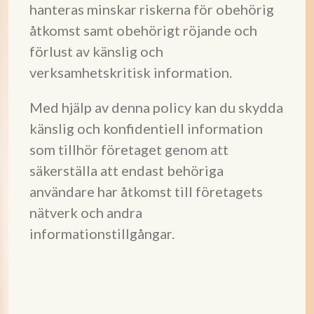
hanteras minskar riskerna för obehörig
åtkomst samt obehörigt röjande och
förlust av känslig och
verksamhetskritisk information.
Med hjälp av denna policy kan du skydda
känslig och konfidentiell information
som tillhör företaget genom att
säkerställa att endast behöriga
användare har åtkomst till företagets
nätverk och andra
informationstillgångar.