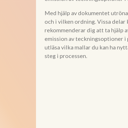
Med hjälp av dokumentet utrönar
och i vilken ordning. Vissa delar
rekommenderar dig att ta hjälp
emission av teckningsoptioner i 
utläsa vilka mallar du kan ha ny
steg i processen.