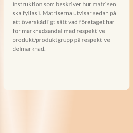
instruktion som beskriver hur matrisen
ska fyllas i. Matriserna utvisar sedan på
ett överskådligt sätt vad företaget har
för marknadsandel med respektive
produkt/produktgrupp på respektive
delmarknad.