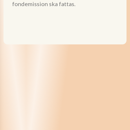
fondemission ska fattas.