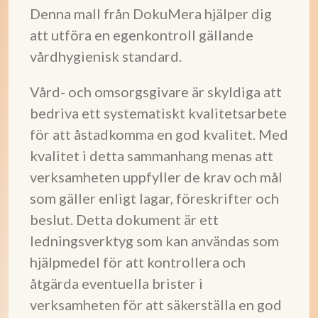
Denna mall från DokuMera hjälper dig
att utföra en egenkontroll gällande
vårdhygienisk standard.
Vård- och omsorgsgivare är skyldiga att
bedriva ett systematiskt kvalitetsarbete
för att åstadkomma en god kvalitet. Med
kvalitet i detta sammanhang menas att
verksamheten uppfyller de krav och mål
som gäller enligt lagar, föreskrifter och
beslut. Detta dokument är ett
ledningsverktyg som kan användas som
hjälpmedel för att kontrollera och
åtgärda eventuella brister i
verksamheten för att säkerställa en god