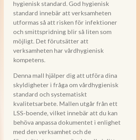
hygienisk standard. God hygienisk
standard innebär att verksamheten
utformas så att risken för infektioner
och smittspridning blir så liten som
möjligt. Det förutsätter att
verksamheten har vårdhygienisk
kompetens.
Denna mall hjälper dig att utföra dina
skyldigheter i fråga om vårdhygienisk
standard och systematiskt
kvalitetsarbete. Mallen utgår från ett
LSS-boende, vilket innebär att du kan
behöva anpassa dokumentet i enlighet
med den verksamhet och de