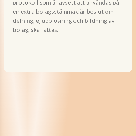
protokoll som är avsett att användas på
en extra bolagsstämma där beslut om
delning, ej upplösning och bildning av
bolag, ska fattas.