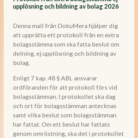
upplösning och bildning av bolag 2026
Denna mall från DokuMera hjälper dig
att upprätta ett protokoll från en extra
bolagsstämma som ska fatta beslut om
delning, ej upplösning och bildning av
bolag.
Enligt 7 kap. 48 § ABL ansvarar
ordföranden för att protokoll förs vid
bolagsstämman. I protokollet ska dag
och ort för bolagsstämman antecknas
samt vilka beslut som bolagsstämman
har fattat. Om ett beslut har fattats
genom omröstning, ska det i protokollet