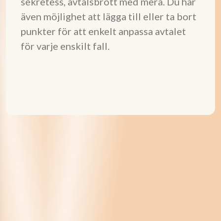
sekretess, avtalsbrott med mera. Du har
även möjlighet att lägga till eller ta bort
punkter för att enkelt anpassa avtalet
för varje enskilt fall.