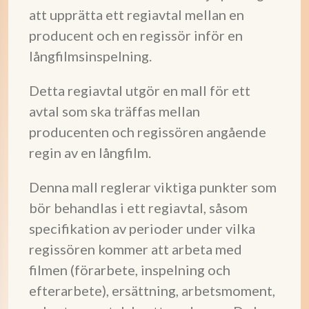
att upprätta ett regiavtal mellan en
producent och en regissör inför en
långfilmsinspelning.
Detta regiavtal utgör en mall för ett
avtal som ska träffas mellan
producenten och regissören angående
regin av en långfilm.
Denna mall reglerar viktiga punkter som
bör behandlas i ett regiavtal, såsom
specifikation av perioder under vilka
regissören kommer att arbeta med
filmen (förarbete, inspelning och
efterarbete), ersättning, arbetsmoment,