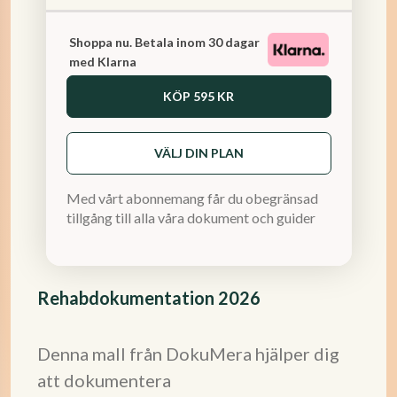
Shoppa nu. Betala inom 30 dagar
med Klarna
KÖP
595 KR
VÄLJ DIN PLAN
Med vårt abonnemang får du obegränsad
tillgång till alla våra dokument och guider
Rehabdokumentation 2026
Denna mall från DokuMera hjälper dig
att dokumentera