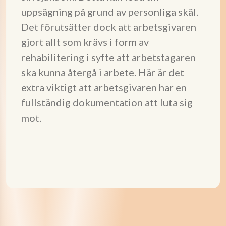
uppsägning på grund av personliga skäl.
Det förutsätter dock att arbetsgivaren
gjort allt som krävs i form av
rehabilitering i syfte att arbetstagaren
ska kunna återgå i arbete. Här är det
extra viktigt att arbetsgivaren har en
fullständig dokumentation att luta sig
mot.