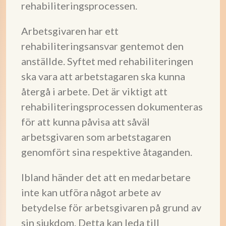
rehabiliteringsprocessen.
Arbetsgivaren har ett
rehabiliteringsansvar gentemot den
anställde. Syftet med rehabiliteringen
ska vara att arbetstagaren ska kunna
återgå i arbete. Det är viktigt att
rehabiliteringsprocessen dokumenteras
för att kunna påvisa att såväl
arbetsgivaren som arbetstagaren
genomfört sina respektive åtaganden.
Ibland händer det att en medarbetare
inte kan utföra något arbete av
betydelse för arbetsgivaren på grund av
sin sjukdom. Detta kan leda till