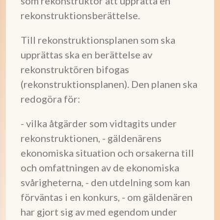
som rekonstruktör att upprätta en
rekonstruktionsberättelse.
Till rekonstruktionsplanen som ska
upprättas ska en berättelse av
rekonstruktören bifogas
(rekonstruktionsplanen). Den planen ska
redogöra för:
- vilka åtgärder som vidtagits under
rekonstruktionen, - gäldenärens
ekonomiska situation och orsakerna till
och omfattningen av de ekonomiska
svårigheterna, - den utdelning som kan
förväntas i en konkurs, - om gäldenären
har gjort sig av med egendom under