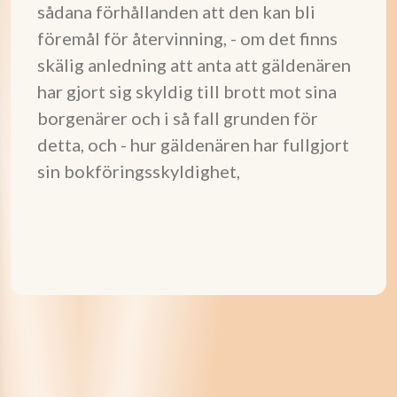
sådana förhållanden att den kan bli
föremål för återvinning, - om det finns
skälig anledning att anta att gäldenären
har gjort sig skyldig till brott mot sina
borgenärer och i så fall grunden för
detta, och - hur gäldenären har fullgjort
sin bokföringsskyldighet,