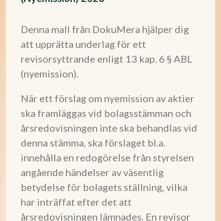
Denna mall från DokuMera hjälper dig
att upprätta underlag för ett
revisorsyttrande enligt 13 kap. 6 § ABL
(nyemission).
När ett förslag om nyemission av aktier
ska framläggas vid bolagsstämman och
årsredovisningen inte ska behandlas vid
denna stämma, ska förslaget bl.a.
innehålla en redogörelse från styrelsen
angående händelser av väsentlig
betydelse för bolagets ställning, vilka
har inträffat efter det att
årsredovisningen lämnades. En revisor