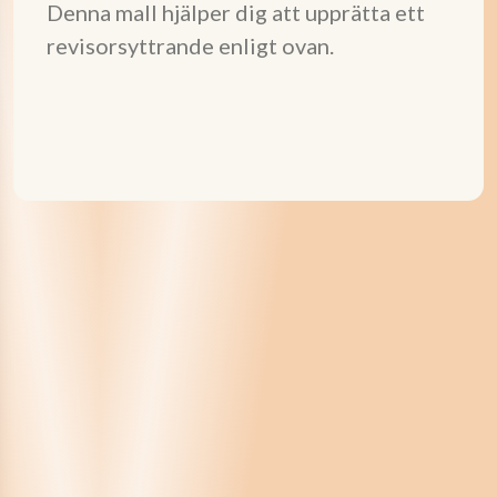
Denna mall hjälper dig att upprätta ett
revisorsyttrande enligt ovan.