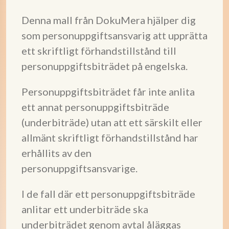
Denna mall från DokuMera hjälper dig
som personuppgiftsansvarig att upprätta
ett skriftligt förhandstillstånd till
personuppgiftsbiträdet på engelska.
Personuppgiftsbiträdet får inte anlita
ett annat personuppgiftsbiträde
(underbiträde) utan att ett särskilt eller
allmänt skriftligt förhandstillstånd har
erhållits av den
personuppgiftsansvarige.
I de fall där ett personuppgiftsbiträde
anlitar ett underbiträde ska
underbiträdet genom avtal åläggas