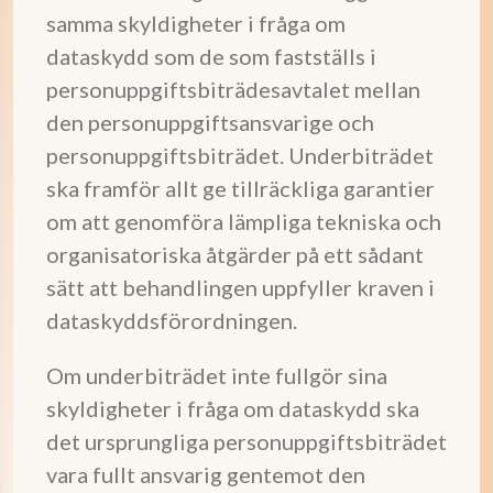
samma skyldigheter i fråga om
dataskydd som de som fastställs i
personuppgiftsbiträdesavtalet mellan
den personuppgiftsansvarige och
personuppgiftsbiträdet. Underbiträdet
ska framför allt ge tillräckliga garantier
om att genomföra lämpliga tekniska och
organisatoriska åtgärder på ett sådant
sätt att behandlingen uppfyller kraven i
dataskyddsförordningen.
Om underbiträdet inte fullgör sina
skyldigheter i fråga om dataskydd ska
det ursprungliga personuppgiftsbiträdet
vara fullt ansvarig gentemot den