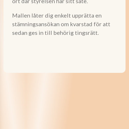
ort där styrelsen har sitt säte.
Mallen låter dig enkelt upprätta en
stämningsansökan om kvarstad för att
sedan ges in till behörig tingsrätt.