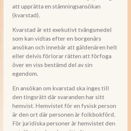
att upprätta en stämningsansökan
(kvarstad).
Kvarstad är ett exekutivt tvångsmedel
som kan vidtas efter en borgenärs
ansökan och innebär att gäldenären helt
eller delvis förlorar rätten att förfoga
över en viss bestämd del av sin
egendom.
En ansökan om kvarstad ska inges till
den tingsrätt där svaranden har sitt
hemvist. Hemvistet för en fysisk person
är den ort där personen är folkbokförd.
För juridiska personer är hemvistet den