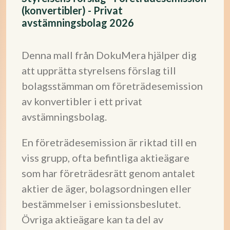
(konvertibler) - Privat
avstämningsbolag 2026
Denna mall från DokuMera hjälper dig
att upprätta styrelsens förslag till
bolagsstämman om företrädesemission
av konvertibler i ett privat
avstämningsbolag.
En företrädesemission är riktad till en
viss grupp, ofta befintliga aktieägare
som har företrädesrätt genom antalet
aktier de äger, bolagsordningen eller
bestämmelser i emissionsbeslutet.
Övriga aktieägare kan ta del av