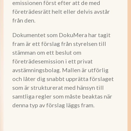
emissionen först efter att de med
företrädesrätt helt eller delvis avstår
från den.
Dokumentet som DokuMera har tagit
fram är ett förslag från styrelsen till
stämman om ett beslut om
företrädesemission i ett privat
avstämningsbolag. Mallen är utförlig
och låter dig snabbt upprätta förslaget
som är strukturerat med hänsyn till
samtliga regler som måste beaktas när
denna typ av förslag läggs fram.