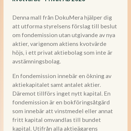
Denna mall från DokuMera hjälper dig
att utforma styrelsens förslag till beslut
om fondemission utan utgivande av nya
aktier, varigenom aktiens kvotvärde
höjs, i ett privat aktiebolag som inte är
avstämningsbolag.
En fondemission innebär en ökning av
aktiekapitalet samt antalet aktier.
Däremot tillförs inget nytt kapital. En
fondemission är en bokföringsåtgärd
som innebär att vinstmedel eller annat
fritt kapital omvandlas till bundet
kapital. Utifrån alla aktieägarens