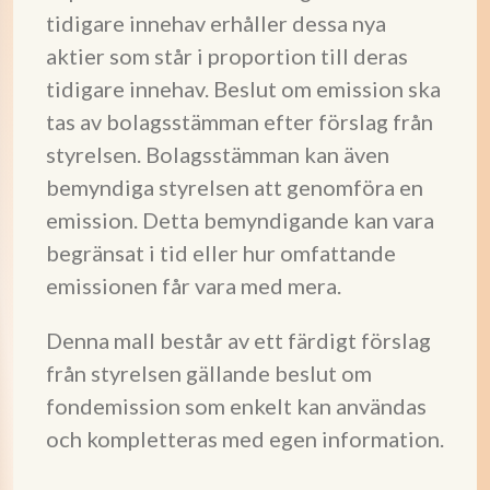
tidigare innehav erhåller dessa nya
aktier som står i proportion till deras
tidigare innehav. Beslut om emission ska
tas av bolagsstämman efter förslag från
styrelsen. Bolagsstämman kan även
bemyndiga styrelsen att genomföra en
emission. Detta bemyndigande kan vara
begränsat i tid eller hur omfattande
emissionen får vara med mera.
Denna mall består av ett färdigt förslag
från styrelsen gällande beslut om
fondemission som enkelt kan användas
och kompletteras med egen information.