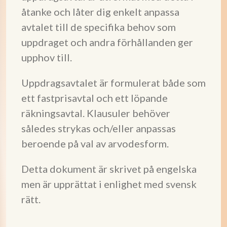
åtanke och låter dig enkelt anpassa
avtalet till de specifika behov som
uppdraget och andra förhållanden ger
upphov till.
Uppdragsavtalet är formulerat både som
ett fastprisavtal och ett löpande
räkningsavtal. Klausuler behöver
således strykas och/eller anpassas
beroende på val av arvodesform.
Detta dokument är skrivet på engelska
men är upprättat i enlighet med svensk
rätt.