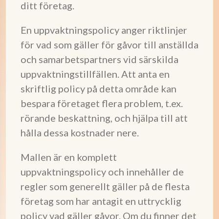
ditt företag.
En uppvaktningspolicy anger riktlinjer
för vad som gäller för gåvor till anställda
och samarbetspartners vid särskilda
uppvaktningstillfällen. Att anta en
skriftlig policy på detta område kan
bespara företaget flera problem, t.ex.
rörande beskattning, och hjälpa till att
hålla dessa kostnader nere.
Mallen är en komplett
uppvaktningspolicy och innehåller de
regler som generellt gäller på de flesta
företag som har antagit en uttrycklig
policy vad gäller gåvor. Om du finner det