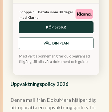
Shoppa nu. Betala inom 30 dagar
med Klarna
KÖP
595 KR
VÄLJ DIN PLAN
Med vårt abonnemang får du obegränsad
tillgång till alla våra dokument och guider
Uppvaktningspolicy 2026
Denna mall från DokuMera hjälper dig
att upprätta en uppvaktningspolicy för