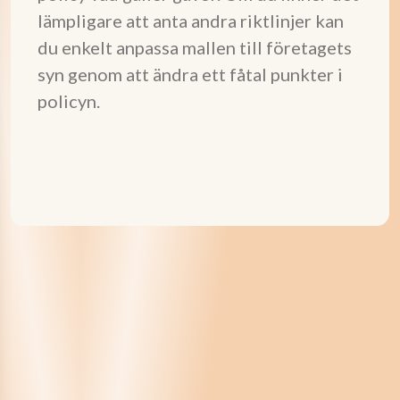
lämpligare att anta andra riktlinjer kan
du enkelt anpassa mallen till företagets
syn genom att ändra ett fåtal punkter i
policyn.