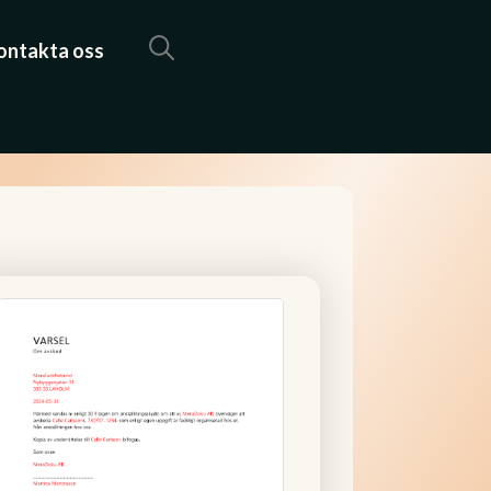
ontakta oss