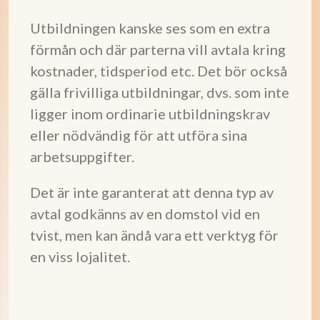
Utbildningen kanske ses som en extra
förmån och där parterna vill avtala kring
kostnader, tidsperiod etc. Det bör också
gälla frivilliga utbildningar, dvs. som inte
ligger inom ordinarie utbildningskrav
eller nödvändig för att utföra sina
arbetsuppgifter.
Det är inte garanterat att denna typ av
avtal godkänns av en domstol vid en
tvist, men kan ändå vara ett verktyg för
en viss lojalitet.