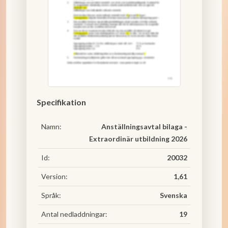
Specifikation
Namn:
Anställningsavtal bilaga -
Extraordinär utbildning 2026
Id:
20032
Version:
1,61
Språk:
Svenska
Antal nedladdningar:
19