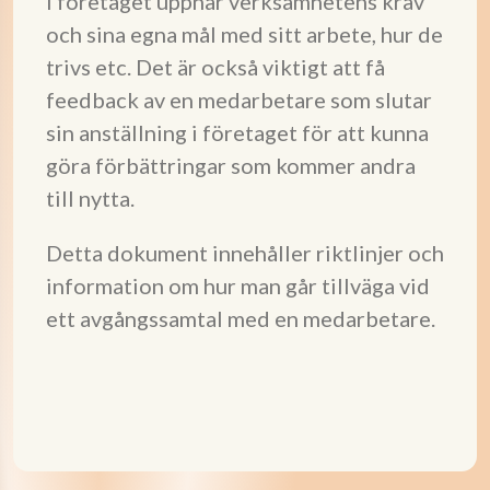
i företaget uppnår verksamhetens krav
och sina egna mål med sitt arbete, hur de
trivs etc. Det är också viktigt att få
feedback av en medarbetare som slutar
sin anställning i företaget för att kunna
göra förbättringar som kommer andra
till nytta.
Detta dokument innehåller riktlinjer och
information om hur man går tillväga vid
ett avgångssamtal med en medarbetare.