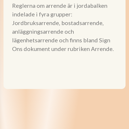
Reglerna om arrende är i jordabalken
indelade i fyra grupper:
Jordbruksarrende, bostadsarrende,
anläggningsarrende och
lägenhetsarrende och finns bland Sign
Ons dokument under rubriken Arrende.