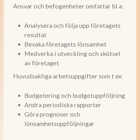
Ansvar och befogenheter omfattar bl a:
Analysera och följa upp företagets
resultat
Bevaka företagets lönsamhet
Medverka i utveckling och skötsel
av företaget
Huvudsakliga arbetsuppgifter som t ex:
Budgetering och budgetuppföljning
Andra periodiska rapporter
Göra prognoser och
lönsamhetsuppföljningar