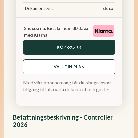
Dokumenttyp:
docx
Shoppa nu. Betala inom 30 dagar
med Klarna
KÖP
695 KR
VÄLJ DIN PLAN
Med vårt abonnemang får du obegränsad
tillgång till alla våra dokument och guider
Befattningsbeskrivning - Controller
2026