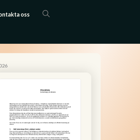
ontakta oss
2026